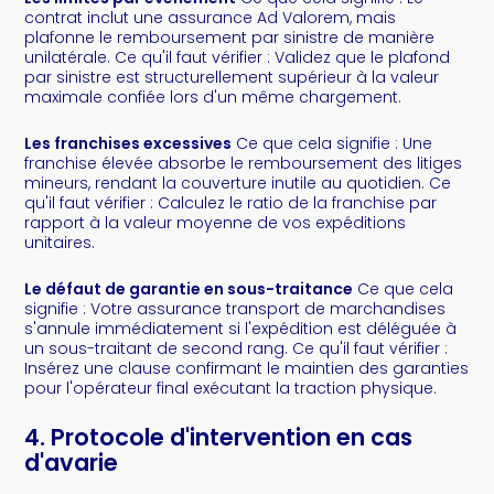
contrat inclut une assurance Ad Valorem, mais
plafonne le remboursement par sinistre de manière
unilatérale. Ce qu'il faut vérifier : Validez que le plafond
par sinistre est structurellement supérieur à la valeur
maximale confiée lors d'un même chargement.
Les franchises excessives
Ce que cela signifie : Une
franchise élevée absorbe le remboursement des litiges
mineurs, rendant la couverture inutile au quotidien. Ce
qu'il faut vérifier : Calculez le ratio de la franchise par
rapport à la valeur moyenne de vos expéditions
unitaires.
Le défaut de garantie en sous-traitance
Ce que cela
signifie : Votre assurance transport de marchandises
s'annule immédiatement si l'expédition est déléguée à
un sous-traitant de second rang. Ce qu'il faut vérifier :
Insérez une clause confirmant le maintien des garanties
pour l'opérateur final exécutant la traction physique.
4. Protocole d'intervention en cas
d'avarie