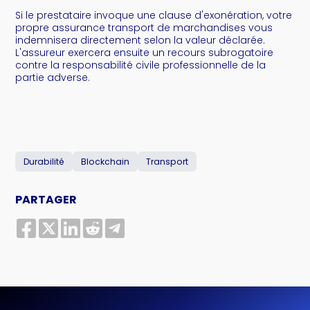
Si le prestataire invoque une clause d'exonération, votre
propre assurance transport de marchandises vous
indemnisera directement selon la valeur déclarée.
L'assureur exercera ensuite un recours subrogatoire
contre la responsabilité civile professionnelle de la
partie adverse.
Durabilité
Blockchain
Transport
PARTAGER