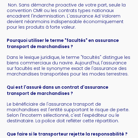
Non. Sans démarche proactive de votre part, seule la
convention CMR ou les contrats types nationaux
encadrent l'indemnisation. L'assurance Ad Valorem
devient néanmoins indispensable économiquement
pour les produits à forte valeur.
Pourquoi utiliser le terme "facultés" en assurance
transport de marchandises ?
Dans le lexique juridique, le terme "facultés" distingue les
biens commerciaux du navire. Aujourd'hui, l'assurance
sur facultés est le synonyme exact de l'assurance des
marchandises transportées pour les modes terrestres.
Qui est l'assuré dans un contrat d'assurance
transport de marchandises ?
Le bénéficiaire de l'assurance transport de
marchandises est l'entité supportant le risque de perte.
Selon l'Incoterm sélectionné, c'est l'expéditeur ou le
destinataire. La police doit refléter cette répartition.
Que faire si le transporteur rejette la responsabilité ?