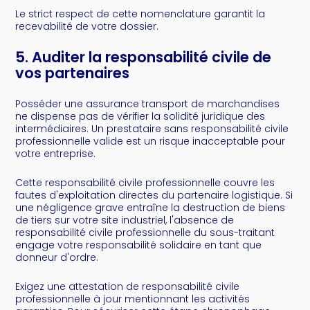
Le strict respect de cette nomenclature garantit la
recevabilité de votre dossier.
5. Auditer la responsabilité civile de
vos partenaires
Posséder une assurance transport de marchandises
ne dispense pas de vérifier la solidité juridique des
intermédiaires. Un prestataire sans responsabilité civile
professionnelle valide est un risque inacceptable pour
votre entreprise.
Cette responsabilité civile professionnelle couvre les
fautes d'exploitation directes du partenaire logistique. Si
une négligence grave entraîne la destruction de biens
de tiers sur votre site industriel, l'absence de
responsabilité civile professionnelle du sous-traitant
engage votre responsabilité solidaire en tant que
donneur d'ordre.
Exigez une attestation de responsabilité civile
professionnelle à jour mentionnant les activités