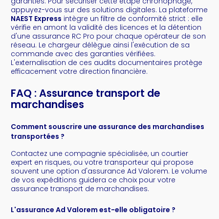
garanties. Pour sécuriser cette étape chronophage,
appuyez-vous sur des solutions digitales. La plateforme
NAEST Express
intègre un filtre de conformité strict : elle
vérifie en amont la validité des licences et la détention
d'une assurance RC Pro pour chaque opérateur de son
réseau. Le chargeur délègue ainsi l'exécution de sa
commande avec des garanties vérifiées.
L'externalisation de ces audits documentaires protège
efficacement votre direction financière.
FAQ : Assurance transport de
marchandises
Comment souscrire une assurance des marchandises
transportées ?
Contactez une compagnie spécialisée, un courtier
expert en risques, ou votre transporteur qui propose
souvent une option d'assurance Ad Valorem. Le volume
de vos expéditions guidera ce choix pour votre
assurance transport de marchandises.
L'assurance Ad Valorem est-elle obligatoire ?