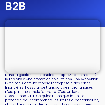
B2B
Dans la gestion d'une chaîne d'approvisionnement B2B,
la rapidité d'une prestation ne suffit pas. Une expédition
livrée mais détruite expose l'entreprise à des crises
financières. L'assurance transport de marchandises
n'est pas une simple formalité. C'est un levier
opérationnel vital. Ce guide technique fournit le
protocole pour comprendre les limites d'indemnisation,
choisir l'assurance des marchandises transportées