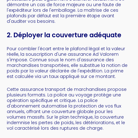
démontre un cas de force majeure ou une faute de
l'expéditeur lors de l'emballage. La maîtrise de ces
plafonds par défaut est la première étape avant
d'auditer vos besoins.
2. Déployer la couverture adéquate
Pour combler l'écart entre le plafond légal et la valeur
réelle, la souscription d'une assurance Ad Valorem
s'impose. Connue sous le nom d'assurance des
marchandises transportées, elle substitue la notion de
poids par la valeur déclarée de l'expédition. La prime
est calculée via un taux appliqué sur ce montant.
Cette assurance transport de marchandises propose
plusieurs formats. La police au voyage protège une
opération spécifique et critique. La police
d'abonnement automatise la protection de vos flux
annuels, offrant une couverture globale pour les
volumes massifs. Sur le plan technique, la couverture
indemnise les pertes de poids, les détériorations, et le
vol caractérisé lors des ruptures de charge.