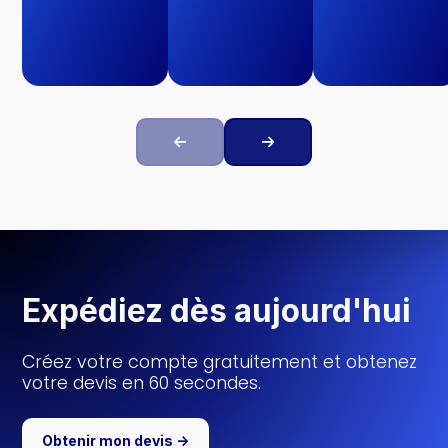


Expédiez dès aujourd'hui
Créez votre compte gratuitement et obtenez
votre devis en 60 secondes.
Obtenir mon devis ->