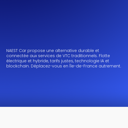
NAEST Car propose une alternative durable et
connectée aux services de VTC traditionnels. Flotte
électrique et hybride, tarifs justes, technologie IA et
blockchain. Déplacez-vous en Île-de-France autrement.