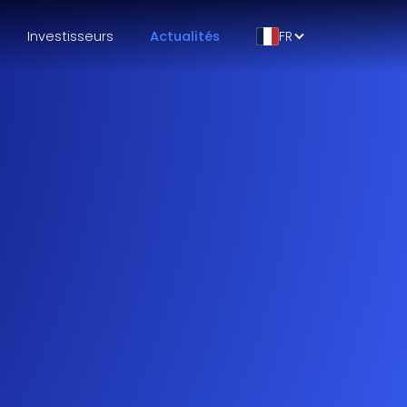
Investisseurs
Actualités
FR