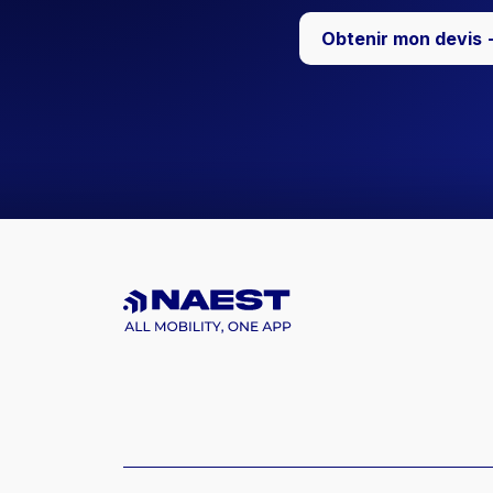
Obtenir mon devis 