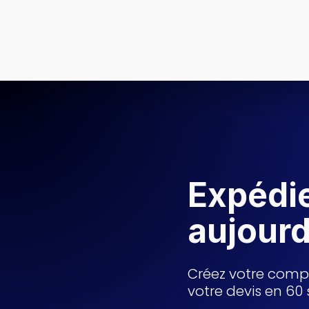
Expédi
aujourd
Créez votre comp
votre devis en 60