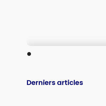
Derniers articles